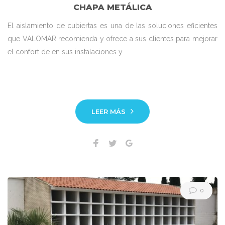
CHAPA METÁLICA
El aislamiento de cubiertas es una de las soluciones eficientes
que VALOMAR recomienda y ofrece a sus clientes para mejorar
el confort de en sus instalaciones y…
LEER MÁS
Facebook
Twitter
Google+
0