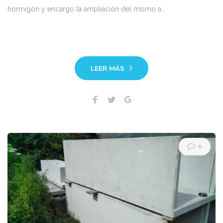
hormigón y encargo la ampliación del mismo a…
LEER MÁS
Facebook
Twitter
Google+
0