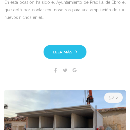
En esta ocasión ha sido el Ayuntamiento de Pradilla de Ebro el
que optó por contar con nosotros para una ampliación de 100
nuevos nichos en el…
LEER MÁS
Facebook
Twitter
Google+
0