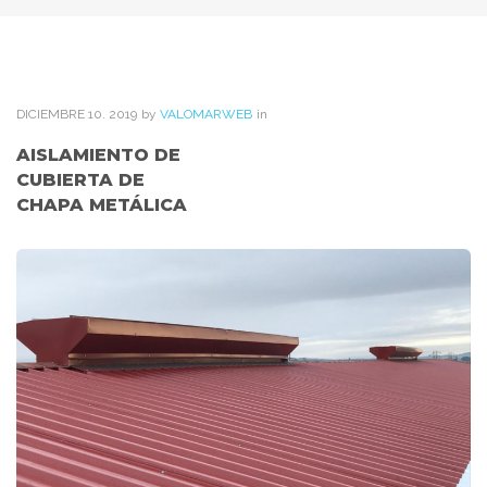
DICIEMBRE
10
. 2019
by
VALOMARWEB
in
AISLAMIENTO DE
CUBIERTA DE
CHAPA METÁLICA