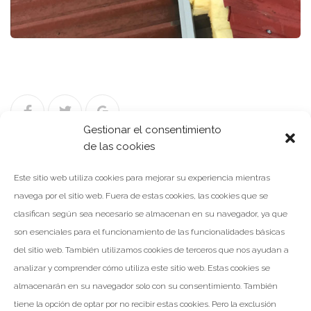
Facebook
Twitter
Google+
Gestionar el consentimiento
de las cookies
Este sitio web utiliza cookies para mejorar su experiencia mientras
Navegación
navega por el sitio web. Fuera de estas cookies, las cookies que se
NOTICIA ANTERIOR
de
clasifican según sea necesario se almacenan en su navegador, ya que
entradas
son esenciales para el funcionamiento de las funcionalidades básicas
del sitio web. También utilizamos cookies de terceros que nos ayudan a
NOTICIA SIGUIENTE
analizar y comprender cómo utiliza este sitio web. Estas cookies se
almacenarán en su navegador solo con su consentimiento. También
tiene la opción de optar por no recibir estas cookies. Pero la exclusión