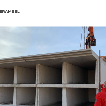
MIRAMBEL