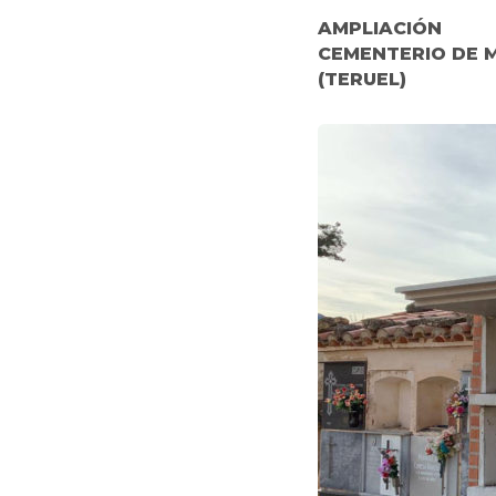
AMPLIACIÓN
CEMENTERIO DE 
(TERUEL)