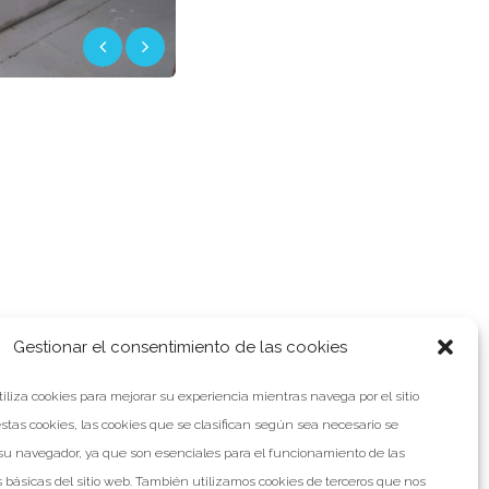
Gestionar el consentimiento de las cookies
tiliza cookies para mejorar su experiencia mientras navega por el sitio
TICIA SIGUIENTE
stas cookies, las cookies que se clasifican según sea necesario se
u navegador, ya que son esenciales para el funcionamiento de las
 básicas del sitio web. También utilizamos cookies de terceros que nos