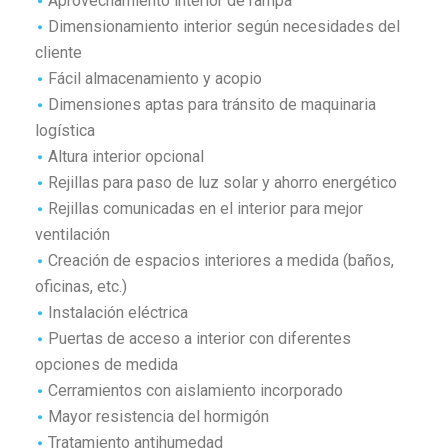
Aprovechamiento interior de rampa
Dimensionamiento interior según necesidades del
cliente
Fácil almacenamiento y acopio
Dimensiones aptas para tránsito de maquinaria
logística
Altura interior opcional
Rejillas para paso de luz solar y ahorro energético
Rejillas comunicadas en el interior para mejor
ventilación
Creación de espacios interiores a medida (baños,
oficinas, etc.)
Instalación eléctrica
Puertas de acceso a interior con diferentes
opciones de medida
Cerramientos con aislamiento incorporado
Mayor resistencia del hormigón
Tratamiento antihumedad