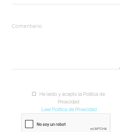
He leído y acepto la Política de
Privacidad
Leer Política de Privacidad