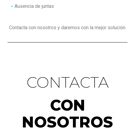
Ausencia de juntas
Contacta con nosotros y daremos con la mejor solución.
CONTACTA
CON
NOSOTROS