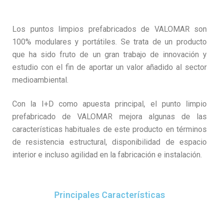
Los puntos limpios prefabricados de VALOMAR son
100% modulares y portátiles. Se trata de un producto
que ha sido fruto de un gran trabajo de innovación y
estudio con el fin de aportar un valor añadido al sector
medioambiental.
Con la I+D como apuesta principal, el punto limpio
prefabricado de VALOMAR mejora algunas de las
características habituales de este producto en términos
de resistencia estructural, disponibilidad de espacio
interior e incluso agilidad en la fabricación e instalación.
Principales Características