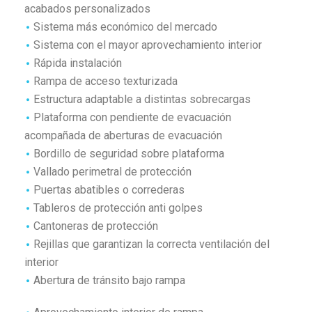
acabados personalizados
Sistema más económico del mercado
Sistema con el mayor aprovechamiento interior
Rápida instalación
Rampa de acceso texturizada
Estructura adaptable a distintas sobrecargas
Plataforma con pendiente de evacuación
acompañada de aberturas de evacuación
Bordillo de seguridad sobre plataforma
Vallado perimetral de protección
Puertas abatibles o correderas
Tableros de protección anti golpes
Cantoneras de protección
Rejillas que garantizan la correcta ventilación del
interior
Abertura de tránsito bajo rampa