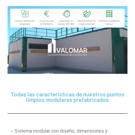
Todas las características de nuestros puntos
limpios modulares prefabricados
Sistema modular con diseño, dimensiones y