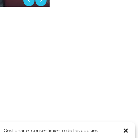
Gestionar el consentimiento de las cookies