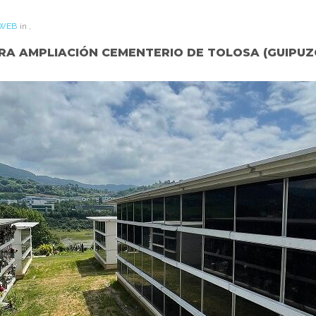
WEB
in
,
RA AMPLIACIÓN CEMENTERIO DE TOLOSA (GUIPUZ