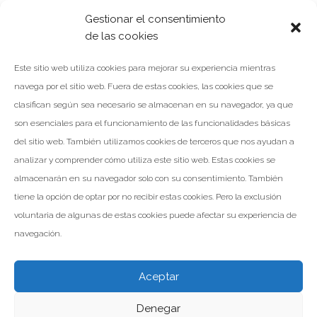
Gestionar el consentimiento
de las cookies
Navegación
NOTICIA ANTERIOR
Este sitio web utiliza cookies para mejorar su experiencia mientras
de
navega por el sitio web. Fuera de estas cookies, las cookies que se
entradas
clasifican según sea necesario se almacenan en su navegador, ya que
NOTICIA SIGUIENTE
son esenciales para el funcionamiento de las funcionalidades básicas
del sitio web. También utilizamos cookies de terceros que nos ayudan a
analizar y comprender cómo utiliza este sitio web. Estas cookies se
almacenarán en su navegador solo con su consentimiento. También
tiene la opción de optar por no recibir estas cookies. Pero la exclusión
voluntaria de algunas de estas cookies puede afectar su experiencia de
navegación.
Aceptar
Denegar