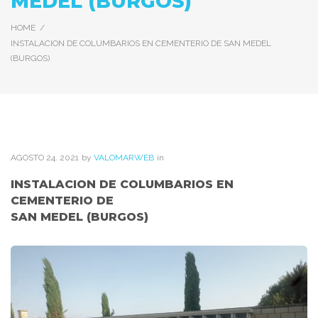
MEDEL (BURGOS)
HOME
/
INSTALACION DE COLUMBARIOS EN CEMENTERIO DE SAN MEDEL
(BURGOS)
AGOSTO
24
. 2021
by
VALOMARWEB
in
INSTALACION DE COLUMBARIOS EN
CEMENTERIO DE
SAN MEDEL (BURGOS)