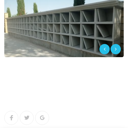
Facebook
Twitter
Google+