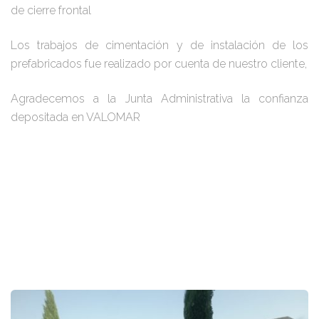
de cierre frontal
Los trabajos de cimentación y de instalación de los
prefabricados fue realizado por cuenta de nuestro cliente,
Agradecemos a la Junta Administrativa la confianza
depositada en VALOMAR