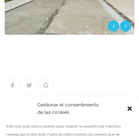
Facebook
Twitter
Google+
Gestionar el consentimiento
de las cookies
Navegación
NOTICIA ANTERIOR
Este sitio web utiliza cookies para mejorar su experiencia mientras
de
navega por el sitio web. Fuera de estas cookies, las cookies que se
entradas