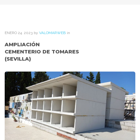
ENERO
24
. 2023
by
VALOMARWEB
in
AMPLIACIÓN
CEMENTERIO DE TOMARES
(SEVILLA)