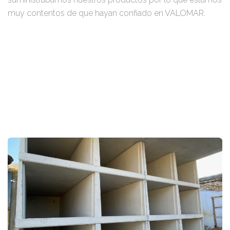
muy contentos de que hayan confiado en VALOMAR.