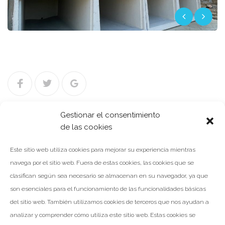
Facebook
Twitter
Google+
Gestionar el consentimiento
de las cookies
Navegación
NOTICIA ANTERIOR
Este sitio web utiliza cookies para mejorar su experiencia mientras
de
navega por el sitio web. Fuera de estas cookies, las cookies que se
entradas
clasifican según sea necesario se almacenan en su navegador, ya que
NOTICIA SIGUIENTE
son esenciales para el funcionamiento de las funcionalidades básicas
del sitio web. También utilizamos cookies de terceros que nos ayudan a
analizar y comprender cómo utiliza este sitio web. Estas cookies se