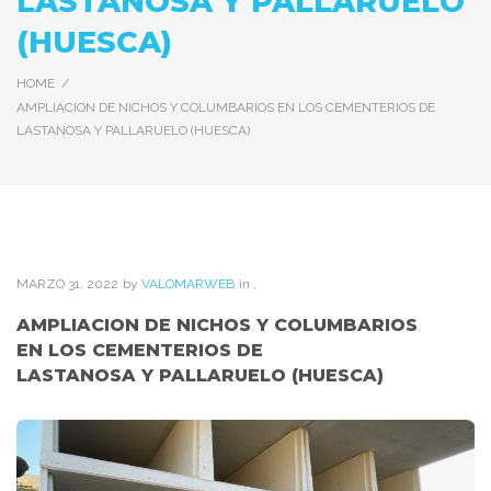
LASTANOSA Y PALLARUELO
(HUESCA)
HOME
/
AMPLIACION DE NICHOS Y COLUMBARIOS EN LOS CEMENTERIOS DE
LASTANOSA Y PALLARUELO (HUESCA)
MARZO
31
. 2022
by
VALOMARWEB
in
,
AMPLIACION DE NICHOS Y COLUMBARIOS
EN LOS CEMENTERIOS DE
LASTANOSA Y PALLARUELO (HUESCA)