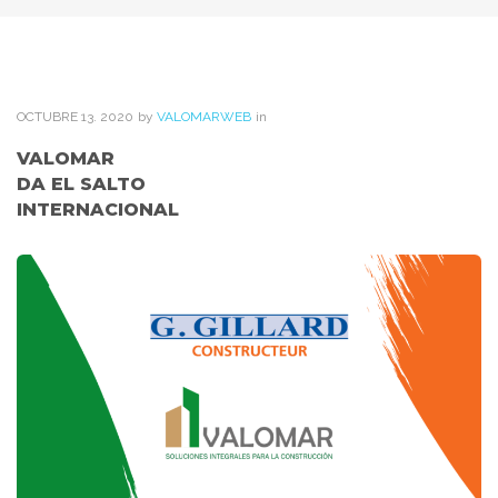
OCTUBRE
13
. 2020
by
VALOMARWEB
in
VALOMAR
DA EL SALTO
INTERNACIONAL