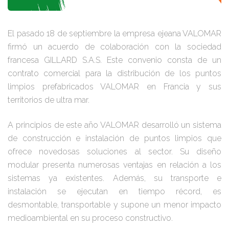
El pasado 18 de septiembre la empresa ejeana VALOMAR
firmó un acuerdo de colaboración con la sociedad
francesa GILLARD S.A.S. Este convenio consta de un
contrato comercial para la distribución de los puntos
limpios prefabricados VALOMAR en Francia y sus
territorios de ultra mar.
A principios de este año VALOMAR desarrolló un sistema
de construcción e instalación de puntos limpios que
ofrece novedosas soluciones al sector. Su diseño
modular presenta numerosas ventajas en relación a los
sistemas ya existentes. Además, su transporte e
instalación se ejecutan en tiempo récord, es
desmontable, transportable y supone un menor impacto
medioambiental en su proceso constructivo.