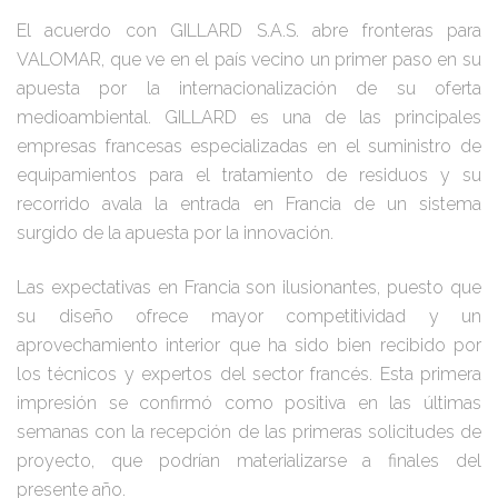
El acuerdo con GILLARD S.A.S. abre fronteras para
VALOMAR, que ve en el país vecino un primer paso en su
apuesta por la internacionalización de su oferta
medioambiental. GILLARD es una de las principales
empresas francesas especializadas en el suministro de
equipamientos para el tratamiento de residuos y su
recorrido avala la entrada en Francia de un sistema
surgido de la apuesta por la innovación.
Las expectativas en Francia son ilusionantes, puesto que
su diseño ofrece mayor competitividad y un
aprovechamiento interior que ha sido bien recibido por
los técnicos y expertos del sector francés. Esta primera
impresión se confirmó como positiva en las últimas
semanas con la recepción de las primeras solicitudes de
proyecto, que podrían materializarse a finales del
presente año.