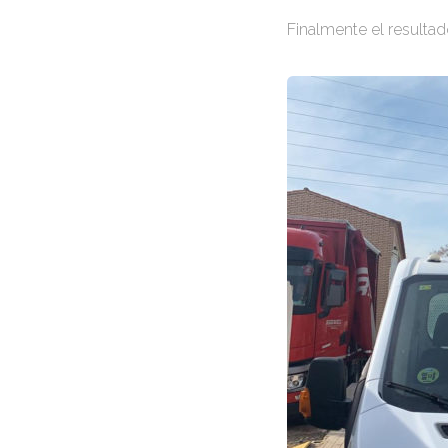
Finalmente el resultad