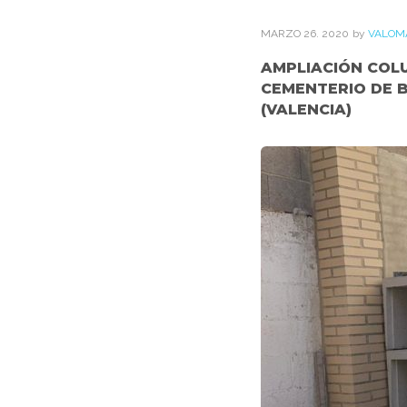
MARZO
26
. 2020
by
VALOM
AMPLIACIÓN COL
CEMENTERIO DE 
(VALENCIA)