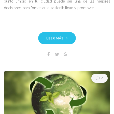
punto limpio en tu ciudad puede ser una de las mejores
decisiones para fomentar la sostenibilidad y promover…
LEER MÁS
Facebook
Twitter
Google+
0