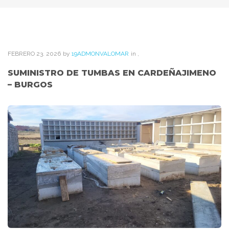
FEBRERO
23
. 2026
by
19ADMONVALOMAR
in
,
SUMINISTRO DE TUMBAS EN CARDEÑAJIMENO
– BURGOS