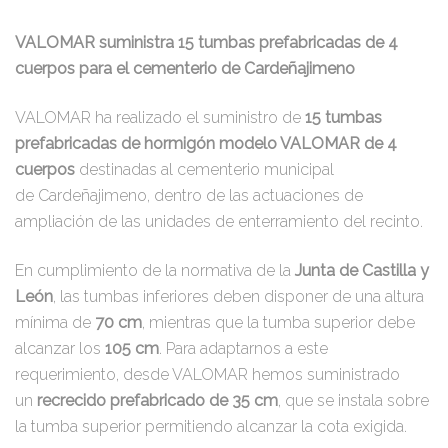
VALOMAR suministra 15 tumbas prefabricadas de 4
cuerpos para el cementerio de Cardeñajimeno
VALOMAR ha realizado el suministro de
15 tumbas
prefabricadas de hormigón modelo VALOMAR de 4
cuerpos
destinadas al cementerio municipal
de Cardeñajimeno, dentro de las actuaciones de
ampliación de las unidades de enterramiento del recinto.
En cumplimiento de la normativa de la
Junta de Castilla y
León
, las tumbas inferiores deben disponer de una altura
mínima de
70 cm
, mientras que la tumba superior debe
alcanzar los
105 cm
. Para adaptarnos a este
requerimiento, desde VALOMAR hemos suministrado
un
recrecido prefabricado de 35 cm
, que se instala sobre
la tumba superior permitiendo alcanzar la cota exigida.