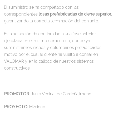
El suministro se ha completado con las
correspondientes
losas prefabricadas de cierre superior
,
garantizando la correcta terminación del conjunto.
Esta actuación da continuidad a una fase anterior
ejecutada en el mismo cementerio, donde ya
suministramos nichos y columbarios prefabricados,
motivo por el cual el cliente ha vuelto a confiar en
VALOMAR y en la calidad de nuestros sistemas
constructivos.
PROMOTOR
: Junta Vecinal de Cardeñajimeno
PROYECTO:
M2cinco