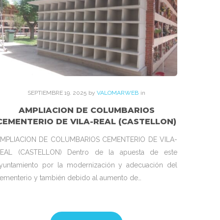
SEPTIEMBRE
19
. 2025
by
VALOMARWEB
in
AMPLIACION DE COLUMBARIOS
CEMENTERIO DE VILA-REAL (CASTELLON)
MPLIACION DE COLUMBARIOS CEMENTERIO DE VILA-
EAL (CASTELLON) Dentro de la apuesta de este
yuntamiento por la modernización y adecuación del
ementerio y también debido al aumento de…