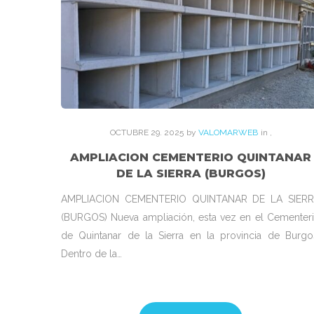
OCTUBRE
29
. 2025
by
VALOMARWEB
in
,
AMPLIACION CEMENTERIO QUINTANAR
DE LA SIERRA (BURGOS)
AMPLIACION CEMENTERIO QUINTANAR DE LA SIER
(BURGOS) Nueva ampliación, esta vez en el Cementer
de Quintanar de la Sierra en la provincia de Burgo
Dentro de la…