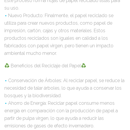
Este proceso forma hojas de papel reciclado listas para
su uso.
Nuevo Producto: Finalmente, el papel reciclado se
utiliza para crear nuevos productos, como papel de
impresión, cartón, cajas y otros materiales. Estos
productos reciclados son iguales en calidad a los
fabricados con papel virgen, pero tienen un impacto
ambiental mucho menor.
Beneficios del Reciclaje del Papel
Conservación de Árboles: Al reciclar papel, se reduce la
necesidad de talar árboles, lo que ayuda a conservar los
bosques y la biodiversidad.
Ahorro de Energía: Reciclar papel consume menos
energía en comparación con la producción de papel a
partir de pulpa virgen, lo que ayuda a reducir las
emisiones de gases de efecto invernadero.