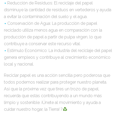
Reducción de Residuos: El reciclaje del papel
disminuye la cantidad de residuos en vertederos y ayuda
a evitar la contaminación del suelo y el agua.
Conservación de Agua: La producción de papel
reciclado utiliza menos agua en comparación con la
producción de papel a partir de pulpa virgen, lo que
contribuye a conservar este recurso vital.
Estímulo Económico: La industria del reciclaje del papel
genera empleos y contribuye al crecimiento económico
local y nacional.
Reciclar papel es una acción sencilla pero poderosa que
todos podemos realizar para proteger nuestro planeta.
Así que la próxima vez que tires un trozo de papel,
recuerda que estás contribuyendo a un mundo más
limpio y sostenible. ¡Únete al movimiento y ayuda a
cuidar nuestro hogar, la Tierra! ?