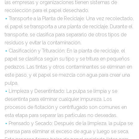
las empresas y organizaciones tienen sistemas de
recolección para el papel desechado.
Transporte a la Planta de Reciclaje: Una vez recolectado,
el papel se transporta a una planta de reciclaje. Durante el
transporte, se clasifica para separarlo de otros tipos de
residuos y evitar la contaminación.
Clasificación y Trituración: En la planta de reciclaje, el
papel se clasifica según su tipo y se tritura en pequeños
pedazos. Las tintas y otros contaminantes se eliminan en
este paso, y el papel se mezcla con agua para crear una
pulpa.
Limpieza y Desentintado: La pulpa se limpia y se
desentinta para eliminar cualquier impureza. Los
procesos de flotación y centrifugado son comunes en
esta etapa para separar las partículas no deseadas.
Prensado y Secado: Después de la limpieza, la pulpa se
prensa para eliminar el exceso de agua y luego se seca.